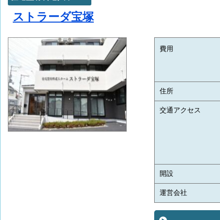
ストラーダ宝塚
費用
住所
交通アクセス
開設
運営会社