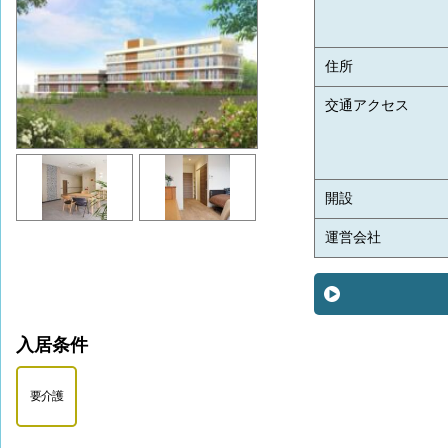
住所
交通アクセス
開設
運営会社
入居条件
要介護