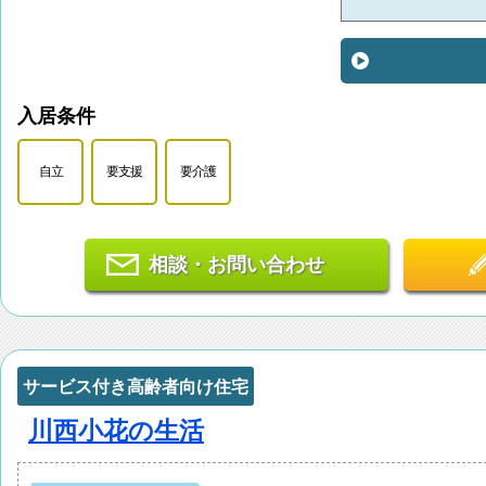
入居条件
自立
要支援
要介護
相談・お問い合わせ
サービス付き高齢者向け住宅
川西小花の生活