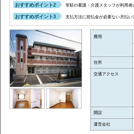
おすすめポイント2
常駐の看護・介護スタッフが利用者
おすすめポイント3
支払方法に前払金が必要ない月払い
費用
住所
交通アクセス
開設
運営会社