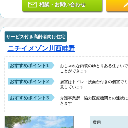
相談・お問い合わせ
サービス付き高齢者向け住宅
ニチイメゾン川西畦野
おすすめポイント1
おしゃれな内装のゆとりある住まい
ことができます
おすすめポイント2
居室はトイレ・洗面台付きの個室で
意しています
おすすめポイント3
介護事業所・協力医療機関との連携
きます
費用