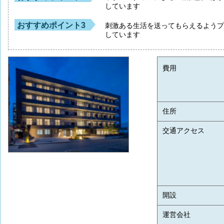
しています
おすすめポイント3
刺激ある生活を送ってもらえるよう
しています
費用
住所
交通アクセス
開設
運営会社