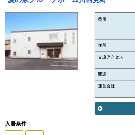
費用
住所
交通アクセス
開設
運営会社
入居条件