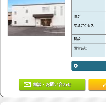
住所
交通アクセス
開設
運営会社
相談・お問い合わせ