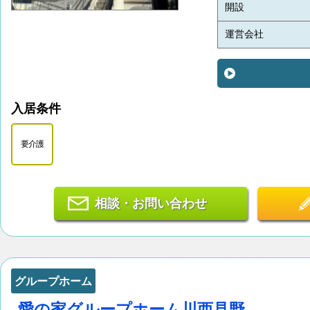
開設
運営会社
入居条件
要介護
相談・お問い合わせ
グループホーム
愛の家グループホーム川西見野