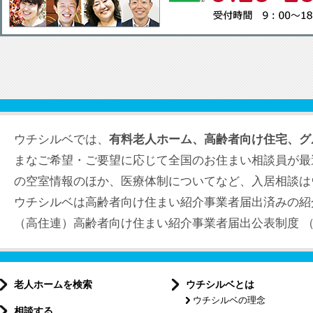
ウチシルベでは、
有料老人ホーム、高齢者向け住宅、グ
まなご希望・ご要望に応じて全国のお住まい相談員が最
の空室情報のほか、医療体制についてなど、入居相談は
ウチシルベは高齢者向け住まい紹介事業者届出済みの紹
（高住連）高齢者向け住まい紹介事業者届出公表制度 （届出
老人ホームを検索
ウチシルベとは
ウチシルベの理念
相談する