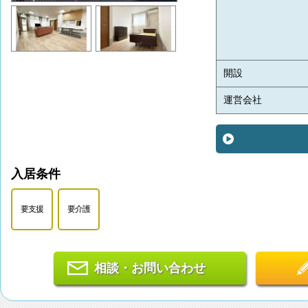
開設
運営会社
入居条件
要支援
要介護
相談・お問い合わせ