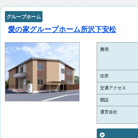
グループホーム
愛の家グループホーム所沢下安松
費用
住所
交通アクセス
開設
運営会社