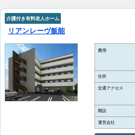
介護付き有料老人ホーム
リアンレーヴ飯能
費用
住所
交通アクセス
開設
運営会社