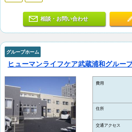
相談・お問い合わせ
グループホーム
ヒューマンライフケア武蔵浦和グルー
費用
住所
交通アクセス