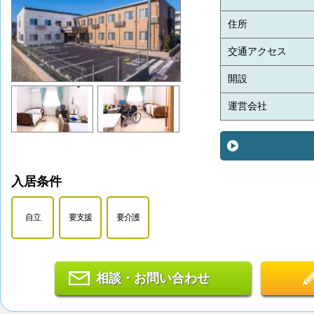
住所
交通アクセス
開設
運営会社
入居条件
自立
要支援
要介護
相談・お問い合わせ