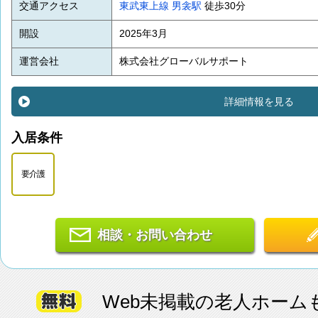
交通アクセス
東武東上線
男衾駅
徒歩30分
開設
2025年3月
運営会社
株式会社グローバルサポート
詳細情報を見る
入居条件
要介護
相談・お問い合わせ
Web未掲載の老人ホーム