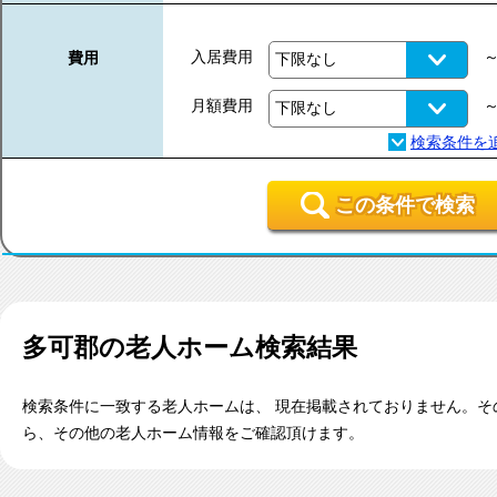
入居費用
費用
月額費用
この条件で検索
多可郡
の老人ホーム検索結果
検索条件に一致する老人ホームは、 現在掲載されておりません。そ
ら、その他の老人ホーム情報をご確認頂けます。