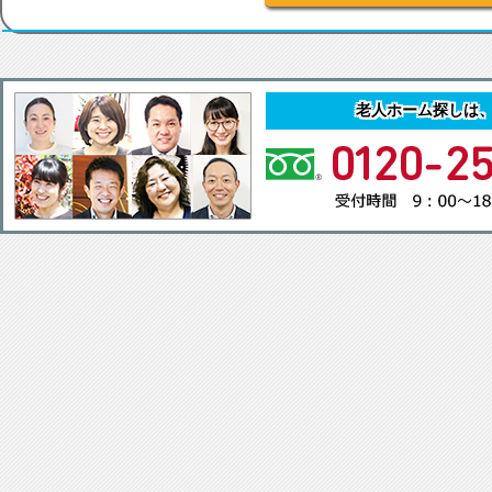
老人ホーム探しは