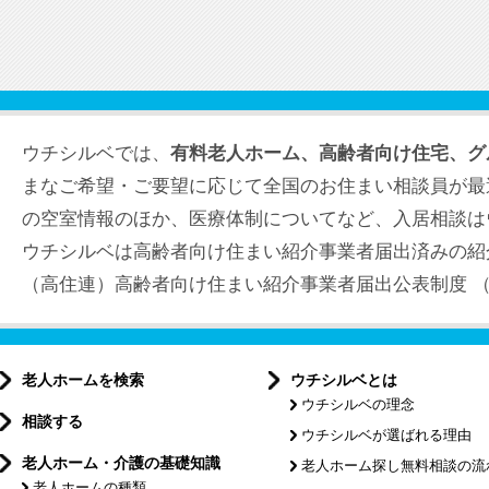
ウチシルベでは、
有料老人ホーム、高齢者向け住宅、グ
まなご希望・ご要望に応じて全国のお住まい相談員が最
の空室情報のほか、医療体制についてなど、入居相談は
ウチシルベは高齢者向け住まい紹介事業者届出済みの紹
（高住連）高齢者向け住まい紹介事業者届出公表制度 （届出
老人ホームを検索
ウチシルベとは
ウチシルベの理念
相談する
ウチシルベが選ばれる理由
老人ホーム・介護の基礎知識
老人ホーム探し無料相談の流
老人ホームの種類