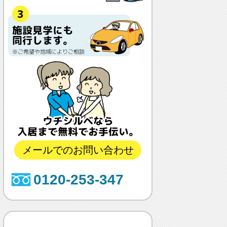
メールでのお問い合わせ
0120-253-347