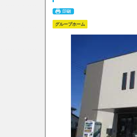
グループホーム