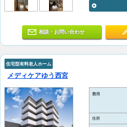
相談・お問い合わせ
住宅型有料老人ホーム
メディケアゆう西宮
費用
住所