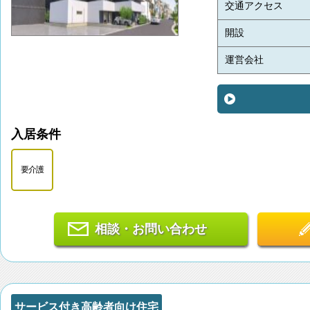
交通アクセス
開設
運営会社
入居条件
要介護
相談・お問い合わせ
サービス付き高齢者向け住宅