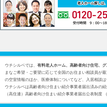
老人ホーム探しは
ウチシルベでは、
有料老人ホーム、高齢者向け住宅、グ
まなご希望・ご要望に応じて全国のお住まい相談員が最
の空室情報のほか、医療体制についてなど、入居相談は
ウチシルベは高齢者向け住まい紹介事業者届出済みの紹
（高住連）高齢者向け住まい紹介事業者届出公表制度 （届出