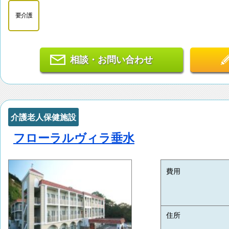
要介護
相談・お問い合わせ
介護老人保健施設
フローラルヴィラ垂水
費用
住所