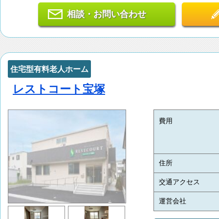
相談・お問い合わせ
住宅型有料老人ホーム
レストコート宝塚
費用
住所
交通アクセス
運営会社