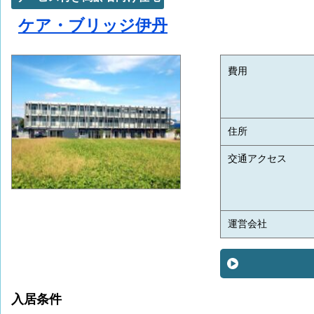
ケア・ブリッジ伊丹
費用
住所
交通アクセス
運営会社
入居条件