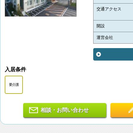
交通アクセス
開設
運営会社
入居条件
要介護
相談・お問い合わせ