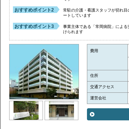
おすすめポイント2
常駐の介護・看護スタッフが切れ目
ートしています
おすすめポイント3
事業主体である「常岡病院」による
けられます
費用
住所
交通アクセス
運営会社