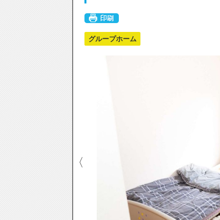
グループホーム