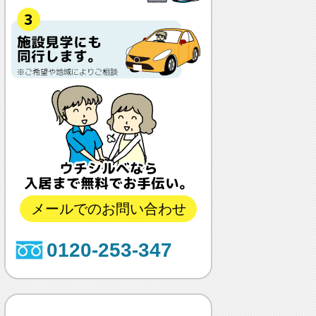
メールでのお問い合わせ
0120-253-347