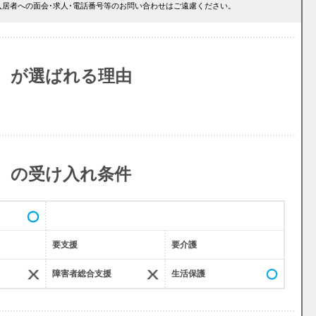
居者への面会･求人･電話番号等のお問い合わせはご遠慮ください。
 が選ばれる理由
 の受け入れ条件
要支援
要介護
障害者総合支援
生活保護