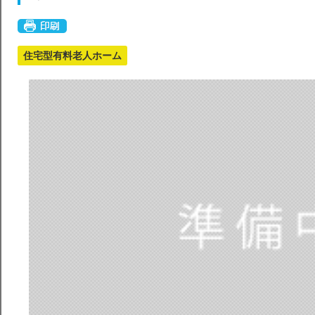
住宅型有料老人ホーム