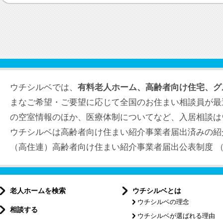
ウチシルベでは、
有料老人ホーム、高齢者向け住宅、グ
まなご希望・ご要望に応じて全国のお住まい相談員が最
の空室情報のほか、医療体制についてなど、入居相談は
ウチシルベは高齢者向け住まい紹介事業者届出済みの紹
（高住連）高齢者向け住まい紹介事業者届出公表制度 （届出
老人ホームを検索
ウチシルベとは
ウチシルベの理念
相談する
ウチシルベが選ばれる理由