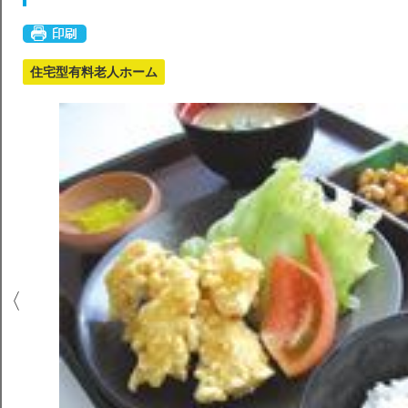
住宅型有料老人ホーム