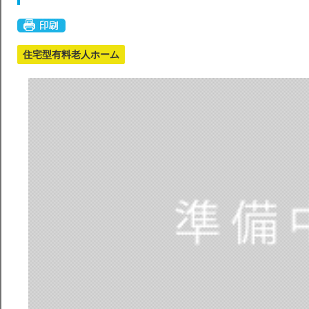
住宅型有料老人ホーム