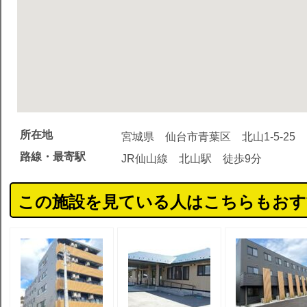
所在地
宮城県 仙台市青葉区 北山1-5-25
路線・最寄駅
JR仙山線 北山駅 徒歩9分
この施設を見ている人はこちらもおす