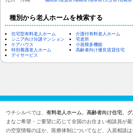
福岡県
佐賀県
長崎県
熊本県
大分県
宮崎県
種別から老人ホームを検索する
住宅型有料老人ホーム
介護付有料老人ホーム
シニア向け分譲マンション
宅老所
ケアハウス
小規模多機能
特別養護老人ホーム
高齢者向け優良賃貸住宅
デイサービス
ウチシルベでは、
有料老人ホーム、高齢者向け住宅、グ
まなご希望・ご要望に応じて全国のお住まい相談員が最
の空室情報のほか、医療体制についてなど、入居相談は