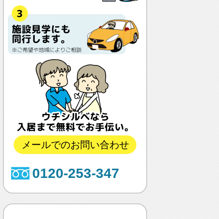
メールでのお問い合わせ
0120-253-347