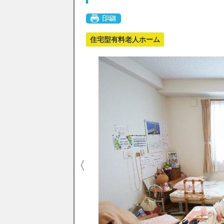
住宅型有料老人ホーム