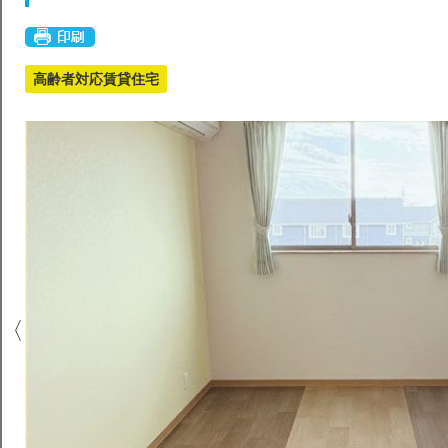
高齢者対応賃貸住宅