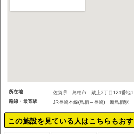
所在地
佐賀県 鳥栖市 蔵上3丁目124番地1
路線・最寄駅
JR長崎本線(鳥栖～長崎) 新鳥栖駅 
この施設を見ている人はこちらもおす