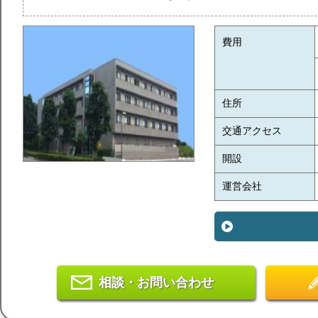
費用
住所
交通アクセス
開設
運営会社
相談・お問い合わせ