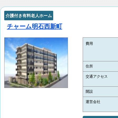
介護付き有料老人ホーム
チャーム明石西新町
費用
住所
交通アクセス
開設
運営会社