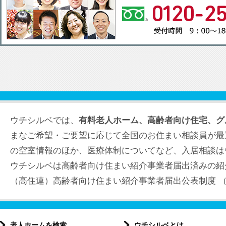
ウチシルベでは、
有料老人ホーム、高齢者向け住宅、グ
まなご希望・ご要望に応じて全国のお住まい相談員が最
の空室情報のほか、医療体制についてなど、入居相談は
ウチシルベは高齢者向け住まい紹介事業者届出済みの紹
（高住連）高齢者向け住まい紹介事業者届出公表制度 （届出
老人ホームを検索
ウチシルベとは