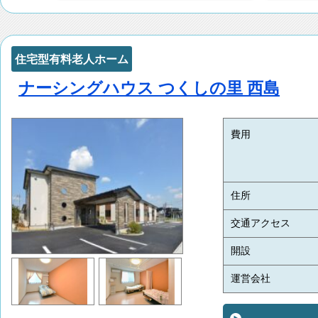
住宅型有料老人ホーム
ナーシングハウス つくしの里 西島
費用
住所
交通アクセス
開設
運営会社