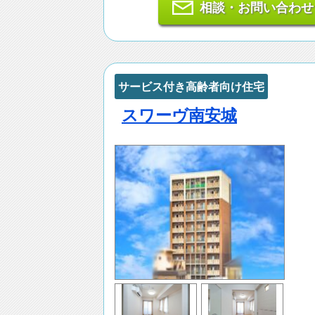
相談・お問い合わせ
サービス付き高齢者向け住宅
スワーヴ南安城