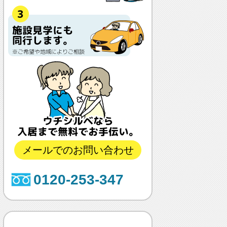
メールでのお問い合わせ
0120-253-347