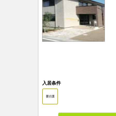
入居条件
要介護