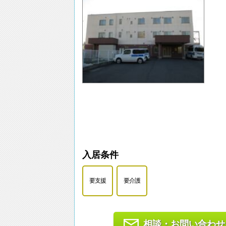
入居条件
要支援
要介護
相談・お問い合わせ