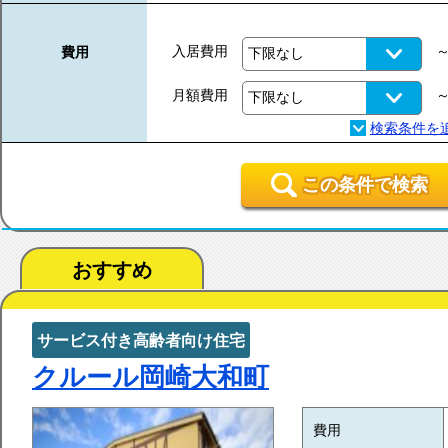
入居費用
費用
月額費用
この条件で検索
おすすめ
サービス付き高齢者向け住宅
クルール岡崎大和町
費用