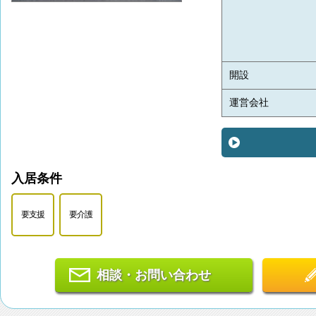
開設
運営会社
入居条件
要支援
要介護
相談・お問い合わせ