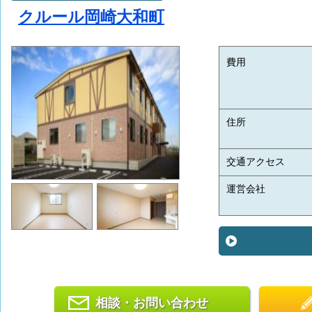
クルール岡崎大和町
費用
住所
交通アクセス
運営会社
相談・お問い合わせ