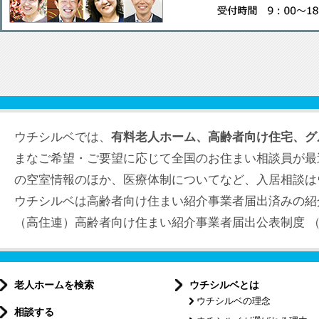
ウチシルベでは、
有料老人ホーム、高齢者向け住宅、グ
まなご希望・ご要望に応じて全国のお住まい相談員が最
の空室情報のほか、医療体制についてなど、入居相談は
ウチシルベは高齢者向け住まい紹介事業者届出済みの紹
（高住連）高齢者向け住まい紹介事業者届出公表制度 （届出
老人ホームを検索
ウチシルベとは
ウチシルベの理念
相談する