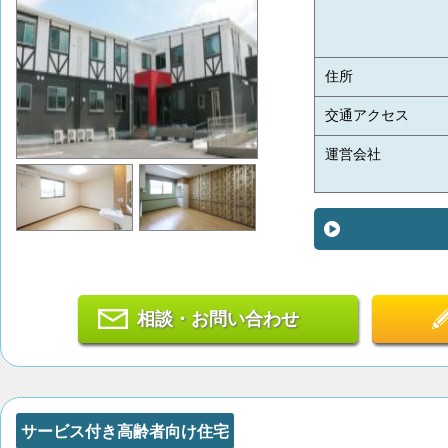
住所
交通アクセス
運営会社
相談・お問い合わせ
サービス付き高齢者向け住宅