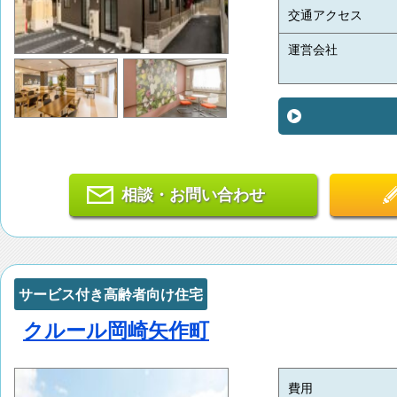
交通アクセス
運営会社
相談・お問い合わせ
サービス付き高齢者向け住宅
クルール岡崎矢作町
費用