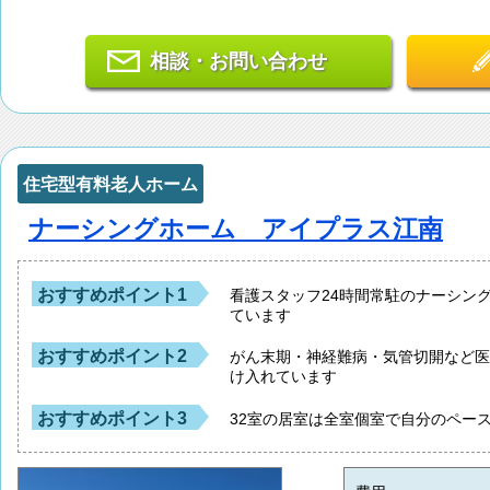
相談・お問い合わせ
住宅型有料老人ホーム
ナーシングホーム アイプラス江南
おすすめポイント1
看護スタッフ24時間常駐のナーシン
ています
おすすめポイント2
がん末期・神経難病・気管切開など
け入れています
おすすめポイント3
32室の居室は全室個室で自分のペー