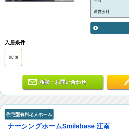
開設
運営会社
入居条件
要介護
相談・お問い合わせ
住宅型有料老人ホーム
ナーシングホームSmilebase 江南