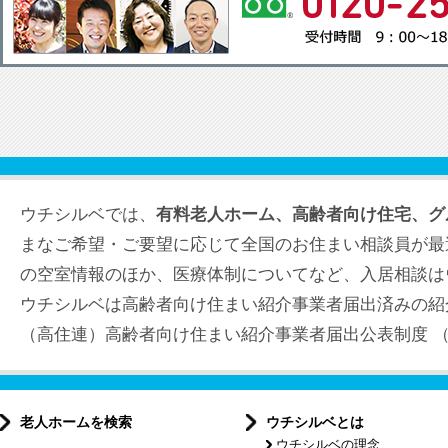
ウチシルベでは、
有料老人ホーム、高齢者向け住宅、グ
まなご希望・ご要望に応じて全国のお住まい相談員が最
の空室情報のほか、医療体制についてなど、入居相談は
ウチシルベは高齢者向け住まい紹介事業者届出済みの紹
（高住連）高齢者向け住まい紹介事業者届出公表制度 （届出
老人ホームを検索
ウチシルベとは
ウチシルベの理念