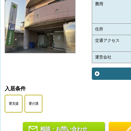
費用
住所
交通アクセス
運営会社
入居条件
要支援
要介護
相談・お問い合わせ