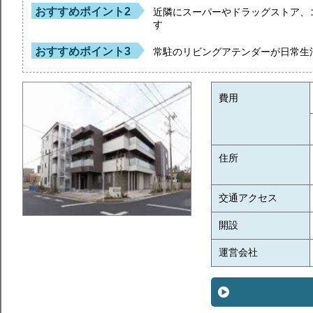
おすすめポイント2
近隣にスーパーやドラッグストア、
す
おすすめポイント3
常駐のリビングアテンダーが日常生
費用
住所
交通アクセス
開設
運営会社