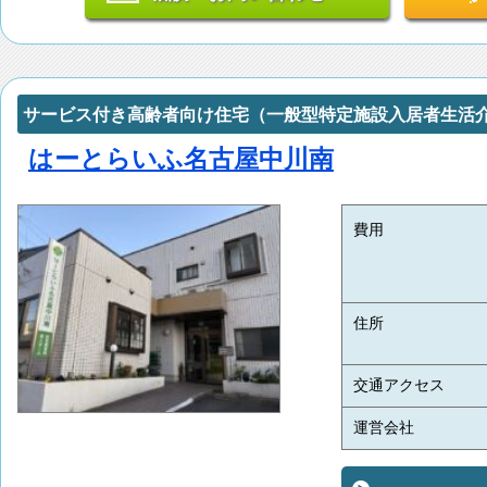
サービス付き高齢者向け住宅（一般型特定施設入居者生活
はーとらいふ名古屋中川南
費用
住所
交通アクセス
運営会社