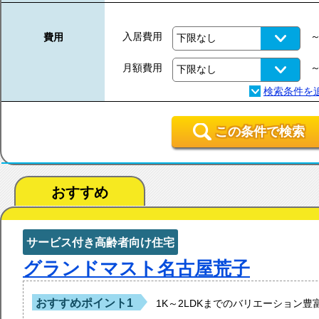
入居費用
費用
月額費用
この条件で検索
おすすめ
サービス付き高齢者向け住宅
グランドマスト名古屋荒子
おすすめポイント1
1K～2LDKまでのバリエーション