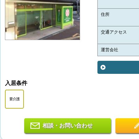
住所
交通アクセス
運営会社
入居条件
要介護
相談・お問い合わせ