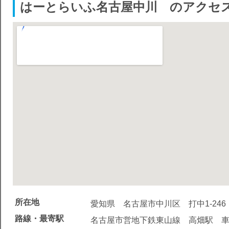
はーとらいふ名古屋中川 のアクセ
所在地
愛知県 名古屋市中川区 打中1-246
路線・最寄駅
名古屋市営地下鉄東山線 高畑駅 車