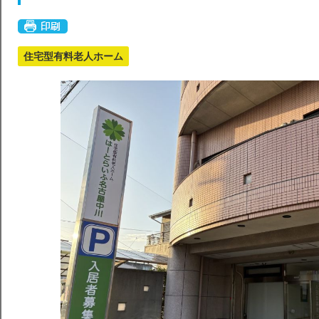
住宅型有料老人ホーム