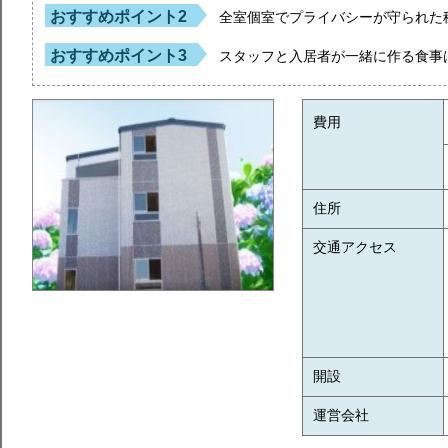
おすすめポイント2
全室個室でプライバシーが守られた
おすすめポイント3
スタッフと入居者が一緒に作る食事
費用
住所
交通アクセス
開設
運営会社