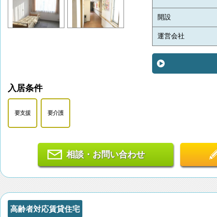
開設
運営会社
入居条件
要支援
要介護
相談・お問い合わせ
高齢者対応賃貸住宅