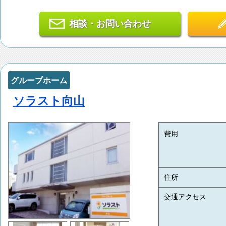
相談・お問い合わせ
グループホーム
ソラスト向山
費用
住所
交通アクセス