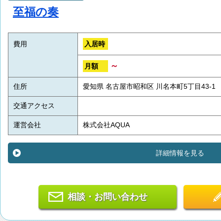
至福の奏
入居時
費用
～
月額
住所
愛知県 名古屋市昭和区 川名本町5丁目43-1
交通アクセス
運営会社
株式会社AQUA
詳細情報を見る
相談・お問い合わせ