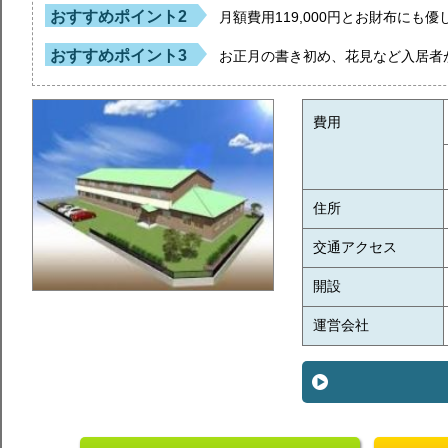
おすすめポイント2
月額費用119,000円とお財布にも
おすすめポイント3
お正月の書き初め、花見など入居者
費用
住所
交通アクセス
開設
運営会社