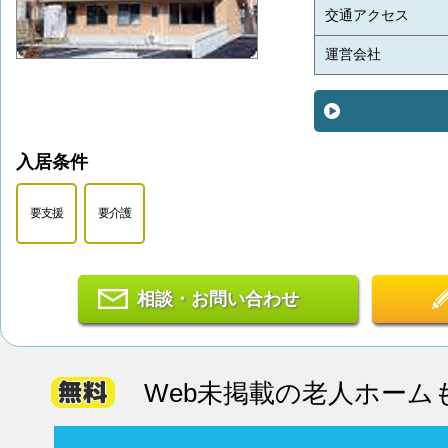
交通アクセス
運営会社
入居条件
要支援
要介護
相談・お問い合わせ
Web未掲載の老人ホーム