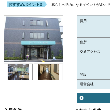
おすすめポイント3
暮らしの活力になるイベントが多い
費用
住所
交通アクセス
開設
運営会社