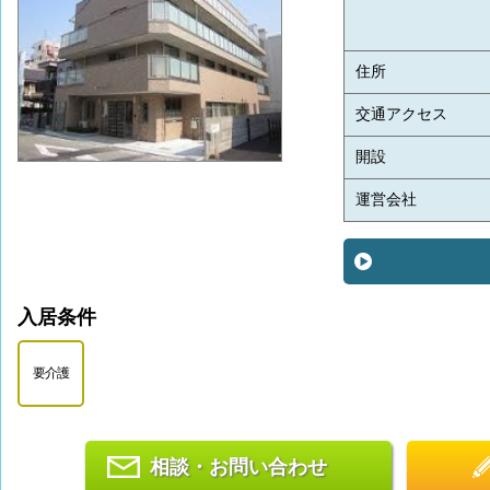
住所
交通アクセス
開設
運営会社
入居条件
要介護
相談・お問い合わせ