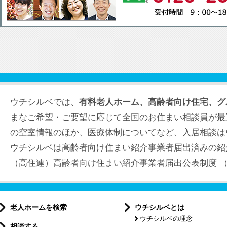
ウチシルベでは、
有料老人ホーム、高齢者向け住宅、グ
まなご希望・ご要望に応じて全国のお住まい相談員が最
の空室情報のほか、医療体制についてなど、入居相談は
ウチシルベは高齢者向け住まい紹介事業者届出済みの紹
（高住連）高齢者向け住まい紹介事業者届出公表制度 （届出
老人ホームを検索
ウチシルベとは
ウチシルベの理念
相談する