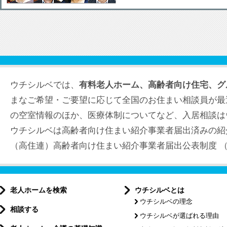
ウチシルベでは、
有料老人ホーム、高齢者向け住宅、グ
まなご希望・ご要望に応じて全国のお住まい相談員が最
の空室情報のほか、医療体制についてなど、入居相談は
ウチシルベは高齢者向け住まい紹介事業者届出済みの紹
（高住連）高齢者向け住まい紹介事業者届出公表制度 （届出
老人ホームを検索
ウチシルベとは
ウチシルベの理念
相談する
ウチシルベが選ばれる理由