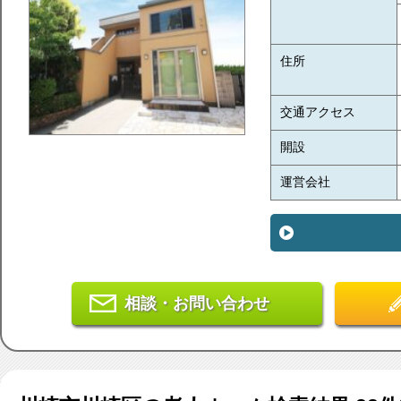
住所
交通アクセス
開設
運営会社
相談・お問い合わせ