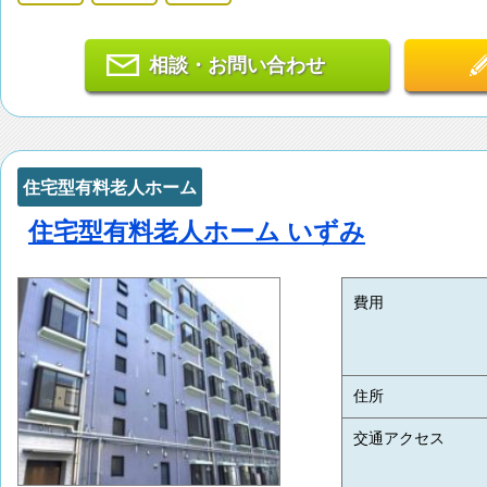
相談・お問い合わせ
住宅型有料老人ホーム
住宅型有料老人ホーム いずみ
費用
住所
交通アクセス