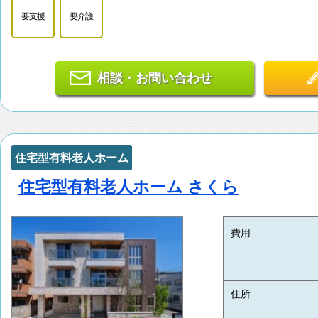
要支援
要介護
相談・お問い合わせ
住宅型有料老人ホーム
住宅型有料老人ホーム さくら
費用
住所