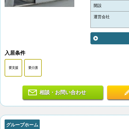
開設
運営会社
入居条件
要支援
要介護
相談・お問い合わせ
グループホーム