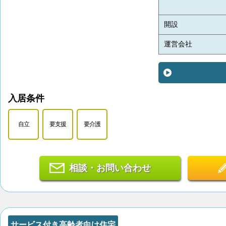
開設
運営会社
入居条件
自立
要支援
要介護
相談・お問い合わせ
サービス付き高齢者向け住宅