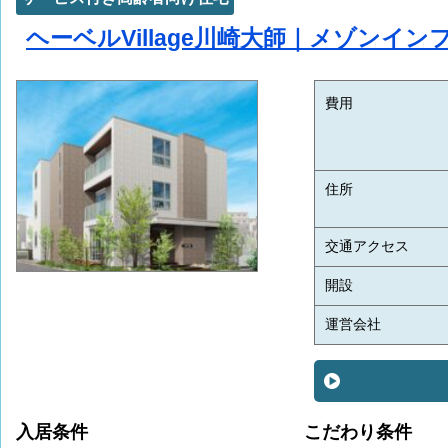
ヘーベルVillage川崎大師｜メゾンイ
費用
住所
交通アクセス
開設
運営会社
入居条件
こだわり条件