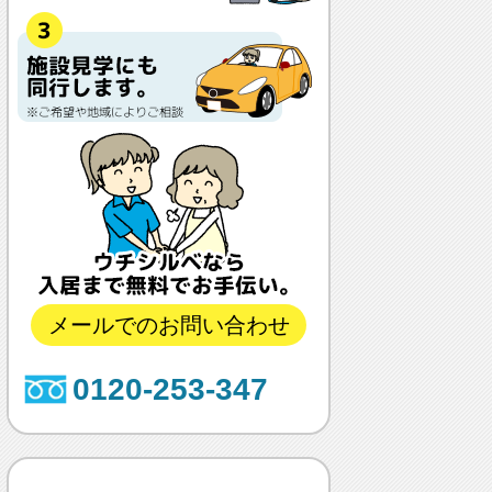
メールでのお問い合わせ
0120-253-347