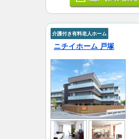
介護付き有料老人ホーム
ニチイホーム 戸塚