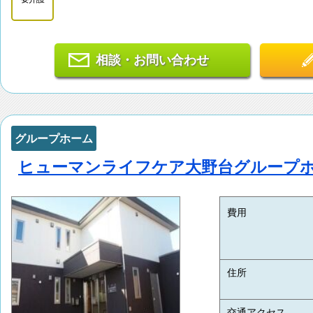
相談・お問い合わせ
グループホーム
ヒューマンライフケア大野台グループ
費用
住所
交通アクセス