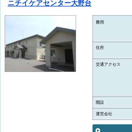
ニチイケアセンター大野台
費用
住所
交通アクセス
開設
運営会社