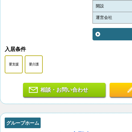
開設
運営会社
入居条件
要支援
要介護
相談・お問い合わせ
グループホーム