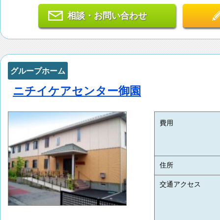
相談・お問い合わせ
グループホーム
ニチイケアセンター御園
費用
住所
交通アクセス