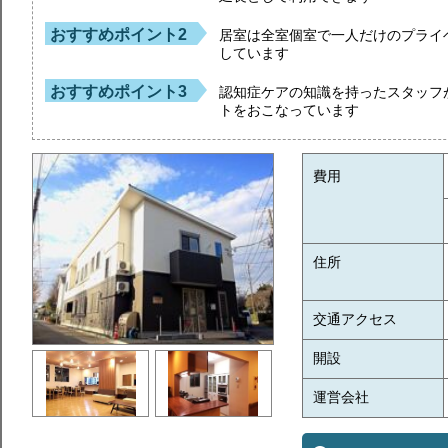
おすすめポイント2
居室は全室個室で一人だけのプライ
しています
おすすめポイント3
認知症ケアの知識を持ったスタッフ
トをおこなっています
費用
住所
交通アクセス
開設
運営会社