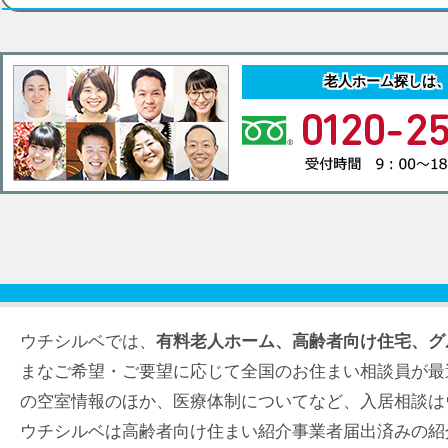
老人ホーム探しは
ウチシルベでは、
有料老人ホーム、高齢者向け住宅、グ
まなご希望・ご要望に応じて全国のお住まい相談員が最
の空室情報のほか、医療体制についてなど、入居相談は
ウチシルベは高齢者向け住まい紹介事業者届出済みの紹