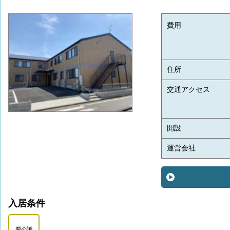
費用
住所
交通アクセス
開設
運営会社
入居条件
要介護