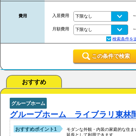
入居費用
費用
月額費用
この条件で検索
おすすめ
グループホーム
グループホーム ライブラリ東林
おすすめポイント1
モダンな外観・内装の家庭的な住ま
延長として利用できます