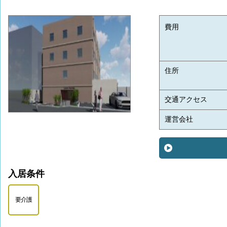
費用
住所
交通アクセス
運営会社
入居条件
要介護