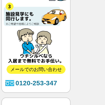
メールでのお問い合わせ
0120-253-347