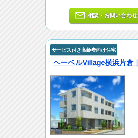
相談・お問い合わせ
サービス付き高齢者向け住宅
ヘーベルVillage横浜片