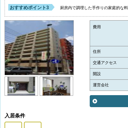
おすすめポイント3
厨房内で調理した手作りの家庭的な
費用
住所
交通アクセス
開設
運営会社
入居条件