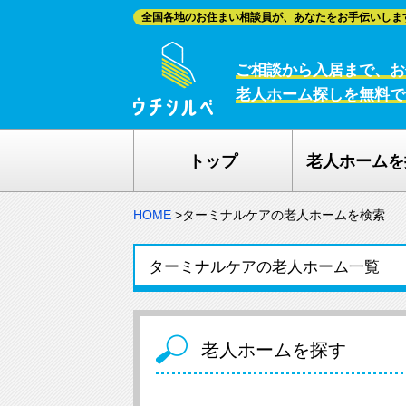
全国各地のお住まい相談員が、あなたをお手伝いしま
ご相談から入居まで、お
老人ホーム探しを無料で
トップ
老人ホームを
HOME
>
ターミナルケアの老人ホームを検索
ターミナルケアの老人ホーム一覧
老人ホームを探す