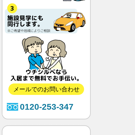
メールでのお問い合わせ
0120-253-347