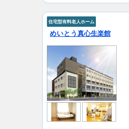
住宅型有料老人ホーム
めいとう真心生楽館