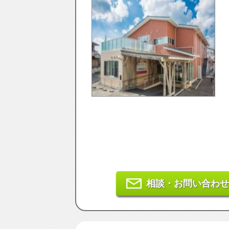
相談・お問い合わせ