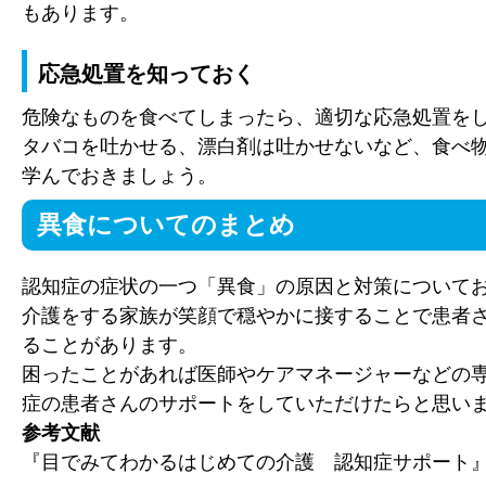
もあります。
応急処置を知っておく
危険なものを食べてしまったら、適切な応急処置を
タバコを吐かせる、漂白剤は吐かせないなど、食べ
学んでおきましょう。
異食についてのまとめ
認知症の症状の一つ「異食」の原因と対策について
介護をする家族が笑顔で穏やかに接することで患者
ることがあります。
困ったことがあれば医師やケアマネージャーなどの
症の患者さんのサポートをしていただけたらと思い
参考文献
『目でみてわかるはじめての介護 認知症サポート