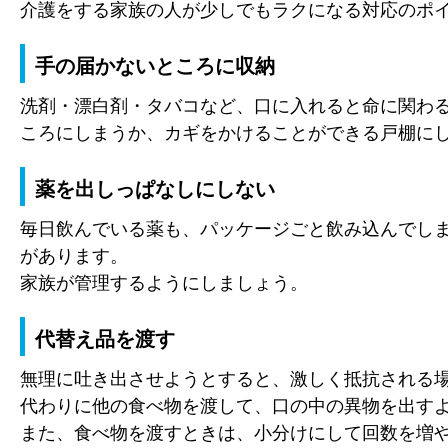
介護をする家族の人が少しでもラクになる対応のポ
手の届かないところに収納
洗剤・漂白剤・タバコなど、口に入れると命に関わ
ころにしまうか、カギをかけることができる戸棚に
薬を出しっぱなしにしない
毎日飲んでいる薬も、パッケージごと飲み込んでし
があります。
家族が管理するようにしましょう。
代替え品を渡す
無理に吐き出させようとすると、激しく抵抗される
代わりに他の食べ物を渡して、口の中の異物を出す
また、食べ物を渡すときは、小分けにして回数を増