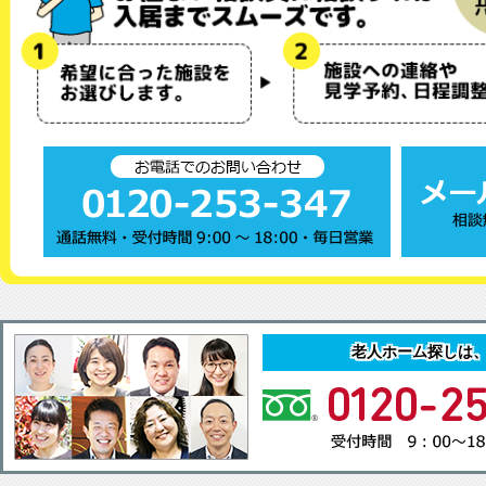
老人ホーム探しは