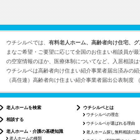
ウチシルベでは、
有料老人ホーム、高齢者向け住宅、グ
まなご希望・ご要望に応じて全国のお住まい相談員が最
の空室情報のほか、医療体制についてなど、入居相談は
ウチシルベは高齢者向け住まい紹介事業者届出済みの紹
（高住連）高齢者向け住まい紹介事業者届出公表制度 （届出
老人ホームを検索
ウチシルベとは
ウチシルベの理念
相談する
ウチシルベが選ばれる理由
老人ホーム・介護の基礎知識
老人ホーム探し無料相談の流
老人ホームの種類