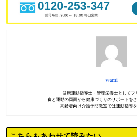
0120-253-347
wami
健康運動指導士・管理栄養士としてフ
食と運動の両面から健康づくりのサポートを
高齢者向け介護予防教室では運動指導
こちらもあわせて読みたい