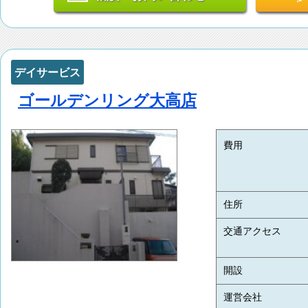
デイサービス
ゴールデンリング大高店
費用
住所
交通アクセス
開設
運営会社