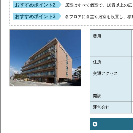
おすすめポイント2
居室はすべて個室で、10畳以上の
おすすめポイント3
各フロアに食堂や浴室を設置し、移
費用
住所
交通アクセス
開設
運営会社