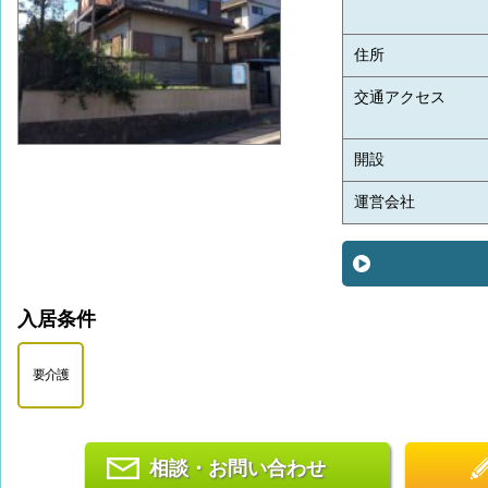
住所
交通アクセス
開設
運営会社
入居条件
要介護
相談・お問い合わせ