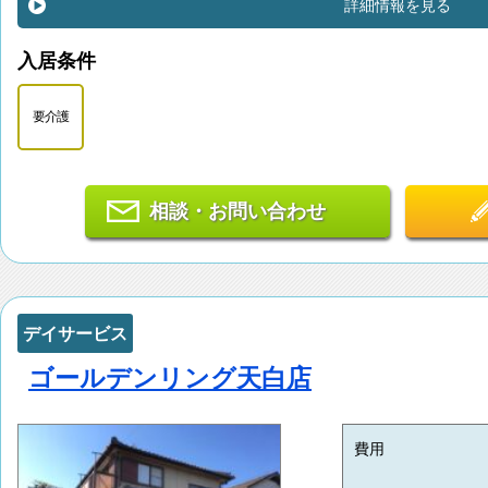
詳細情報を見る
入居条件
要介護
相談・お問い合わせ
デイサービス
ゴールデンリング天白店
費用