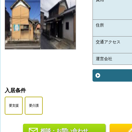
住所
交通アクセス
運営会社
入居条件
要支援
要介護
相談・お問い合わせ