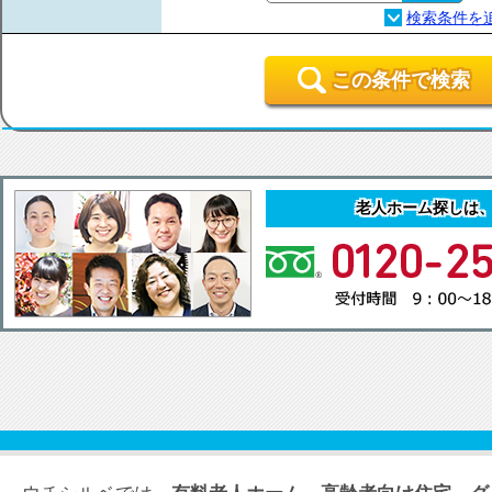
この条件で検索
老人ホーム探しは