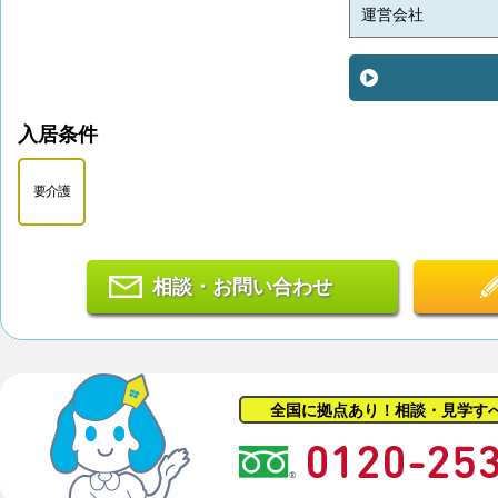
運営会社
入居条件
要介護
相談・お問い合わせ
全国に拠点あり！相談・見学す