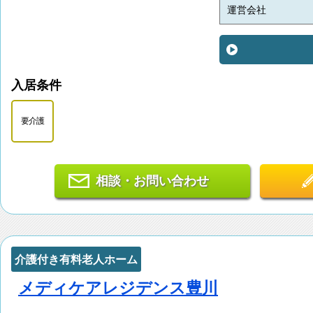
運営会社
入居条件
要介護
相談・お問い合わせ
介護付き有料老人ホーム
メディケアレジデンス豊川