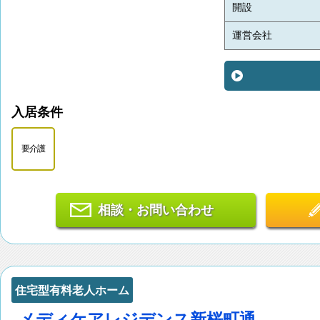
開設
運営会社
入居条件
要介護
相談・お問い合わせ
住宅型有料老人ホーム
メディケアレジデンス新桜町通