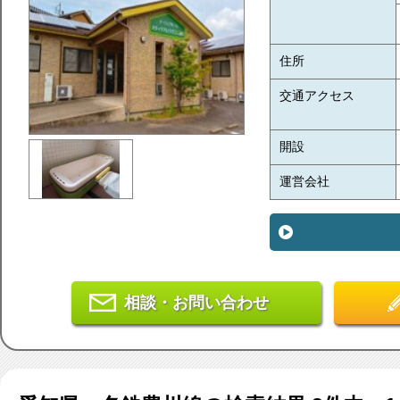
住所
交通アクセス
開設
運営会社
相談・お問い合わせ