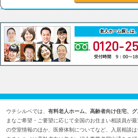
老人ホーム探しは
ウチシルベでは、
有料老人ホーム、高齢者向け住宅、グ
まなご希望・ご要望に応じて全国のお住まい相談員が最
の空室情報のほか、医療体制についてなど、入居相談は