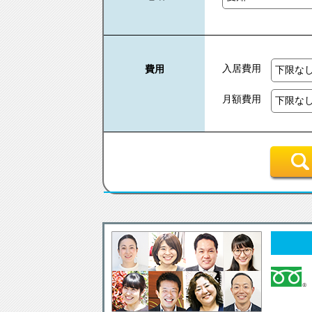
入居費用
費用
月額費用