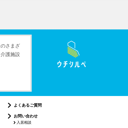
様のさまざ
。介護施設
よくあるご質問
お問い合わせ
入居相談