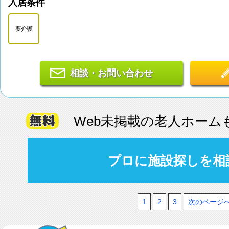
入居条件
要介護
相談・お問い合わせ
Web未掲載の老人ホーム
プロに施設探しを相
1
2
3
次のページ