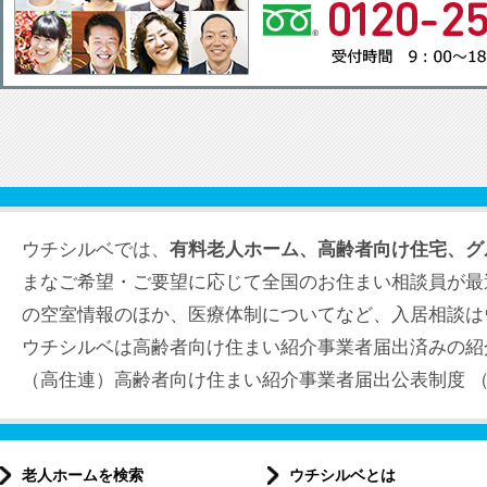
ウチシルベでは、
有料老人ホーム、高齢者向け住宅、グ
まなご希望・ご要望に応じて全国のお住まい相談員が最
の空室情報のほか、医療体制についてなど、入居相談は
ウチシルベは高齢者向け住まい紹介事業者届出済みの紹
（高住連）高齢者向け住まい紹介事業者届出公表制度 （届出
老人ホームを検索
ウチシルベとは