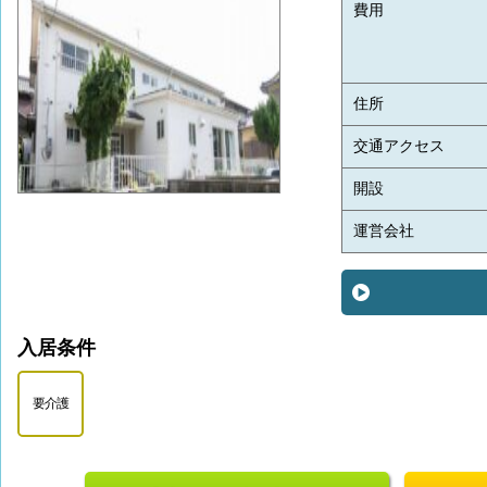
費用
住所
交通アクセス
開設
運営会社
入居条件
要介護