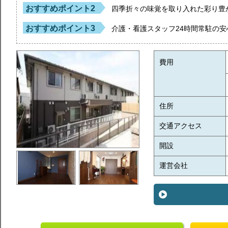
おすすめポイント2
四季折々の味覚を取り入れた彩り豊
おすすめポイント3
介護・看護スタッフ24時間常駐の
費用
住所
交通アクセス
開設
運営会社