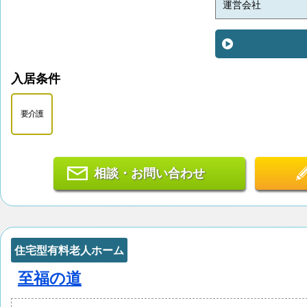
運営会社
入居条件
要介護
相談・お問い合わせ
住宅型有料老人ホーム
至福の道