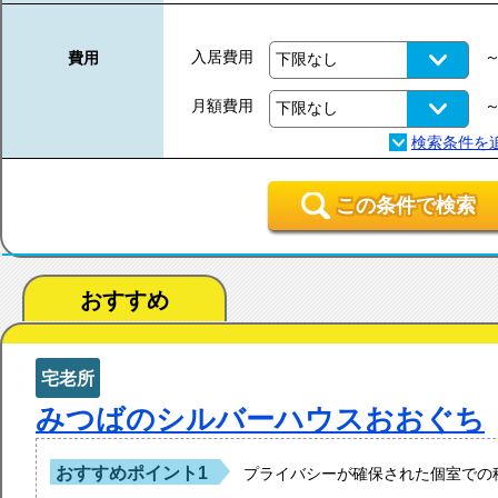
入居費用
費用
月額費用
この条件で検索
おすすめ
宅老所
みつばのシルバーハウスおおぐち
おすすめポイント1
プライバシーが確保された個室での