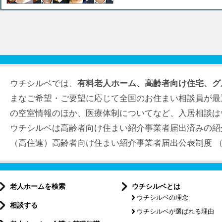
ウチシルベでは、
有料老人ホーム、高齢者向け住宅、グ
まなご希望・ご要望に応じて全国のお住まい相談員が最
の空室情報のほか、医療体制についてなど、入居相談は
ウチシルベは高齢者向け住まい紹介事業者届出済みの紹
（高住連）高齢者向け住まい紹介事業者届出公表制度 （届出
老人ホームを検索
ウチシルベとは
ウチシルベの理念
相談する
ウチシルベが選ばれる理由