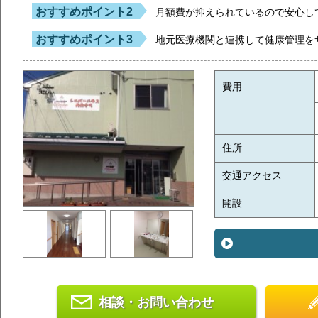
おすすめポイント2
月額費が抑えられているので安心し
おすすめポイント3
地元医療機関と連携して健康管理を
費用
住所
交通アクセス
開設
相談・お問い合わせ