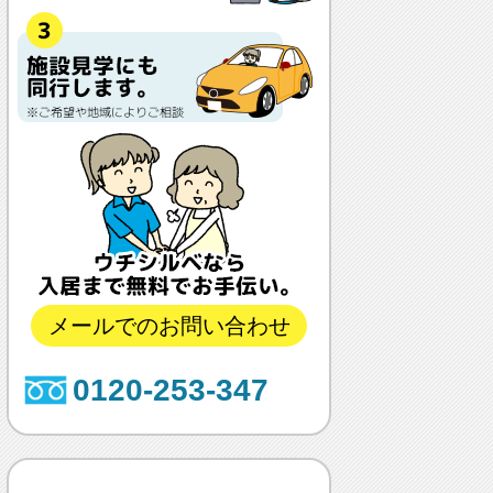
メールでのお問い合わせ
0120-253-347