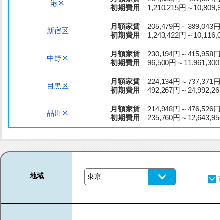
港区
初期費用
1,210,215円～10,809,
月額家賃
205,479円～389,043
新宿区
初期費用
1,243,422円～10,116,
月額家賃
230,194円～415,958
中野区
初期費用
96,500円～11,961,30
月額家賃
224,134円～737,371
目黒区
初期費用
492,267円～24,992,2
月額家賃
214,948円～476,526
品川区
初期費用
235,760円～12,643,9
地域