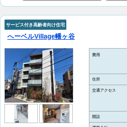
サービス付き高齢者向け住宅
へーベルVillage幡ヶ谷
費用
住所
交通アクセス
開設