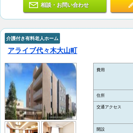
相談・お問い合わせ
介護付き有料老人ホーム
アライブ代々木大山町
費用
住所
交通アクセス
開設