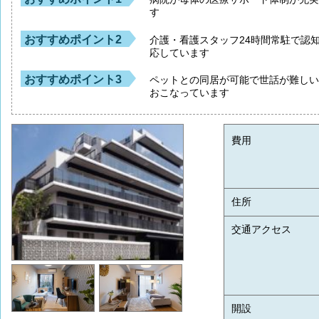
す
おすすめポイント2
介護・看護スタッフ24時間常駐で認
応しています
おすすめポイント3
ペットとの同居が可能で世話が難し
おこなっています
費用
住所
交通アクセス
開設