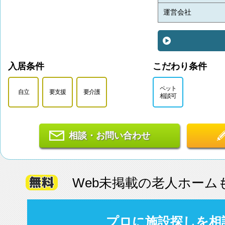
運営会社
入居条件
こだわり条件
ペット
自立
要支援
要介護
相談可
相談・お問い合わせ
Web未掲載の老人ホーム
プロに施設探しを相