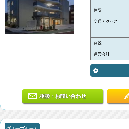
住所
交通アクセス
開設
運営会社
相談・お問い合わせ
グループホーム