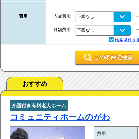
入居費用
費用
月額費用
この条件で検索
おすすめ
介護付き有料老人ホーム
コミュニティホームのがわ
費用