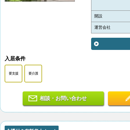
開設
運営会社
入居条件
要支援
要介護
相談・お問い合わせ