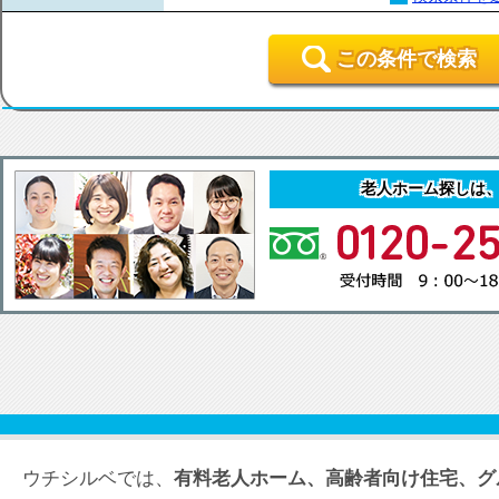
この条件で検索
老人ホーム探しは
ウチシルベでは、
有料老人ホーム、高齢者向け住宅、グ