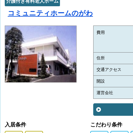
介護付き有料老人ホーム
コミュニティホームのがわ
費用
住所
交通アクセス
開設
運営会社
入居条件
こだわり条件