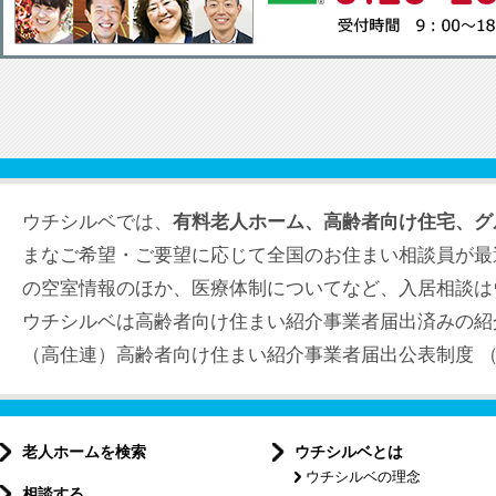
ウチシルベでは、
有料老人ホーム、高齢者向け住宅、グ
まなご希望・ご要望に応じて全国のお住まい相談員が最
の空室情報のほか、医療体制についてなど、入居相談は
ウチシルベは高齢者向け住まい紹介事業者届出済みの紹
（高住連）高齢者向け住まい紹介事業者届出公表制度 （届出
老人ホームを検索
ウチシルベとは
ウチシルベの理念
相談する