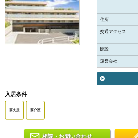
住所
交通アクセス
開設
運営会社
入居条件
要支援
要介護
相談・お問い合わせ