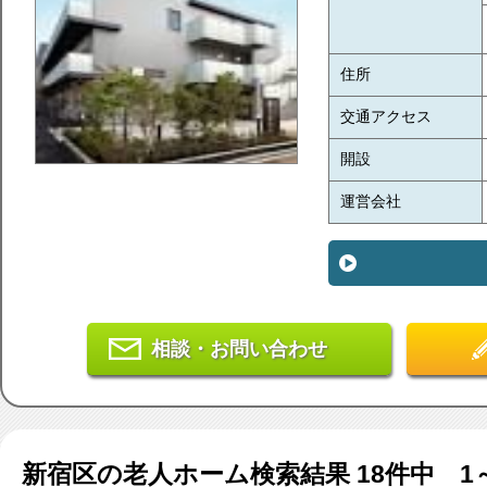
住所
交通アクセス
開設
運営会社
相談・お問い合わせ
新宿区
の老人ホーム検索結果
18
件中 1