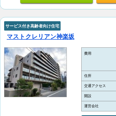
サービス付き高齢者向け住宅
マストクレリアン神楽坂
費用
住所
交通アクセス
開設
運営会社