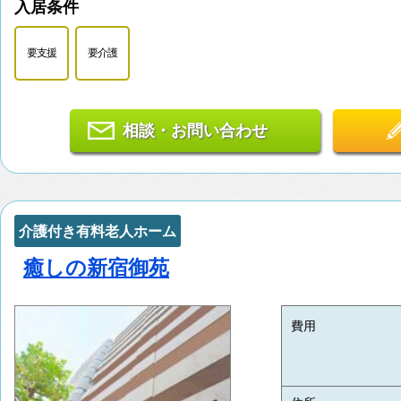
入居条件
要支援
要介護
相談・お問い合わせ
介護付き有料老人ホーム
癒しの新宿御苑
費用