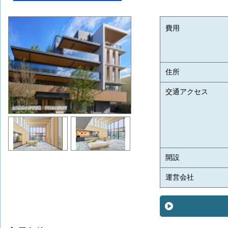
費用
住所
交通アクセス
開設
運営会社