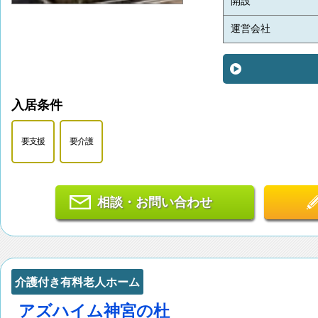
開設
運営会社
入居条件
要支援
要介護
相談・お問い合わせ
介護付き有料老人ホーム
アズハイム神宮の杜