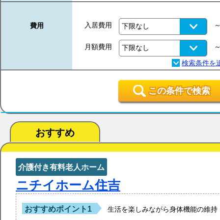
入居費用
費用
月額費用
この条件で検索
おすすめ
介護付き有料老人ホーム
ニチイホーム住吉
おすすめポイント1
生活を楽しみながら身体機能の維持