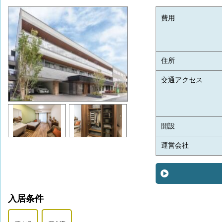
費用
住所
交通アクセス
開設
運営会社
入居条件