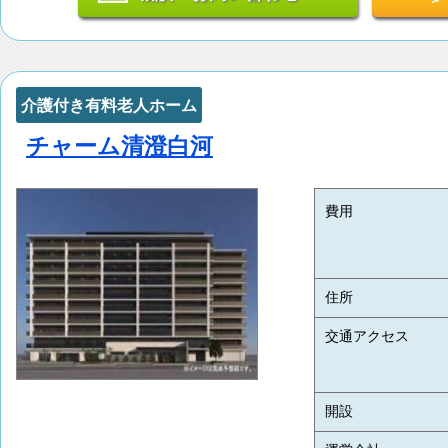
介護付き有料老人ホーム
チャーム清澄白河
費用
住所
交通アクセス
開設