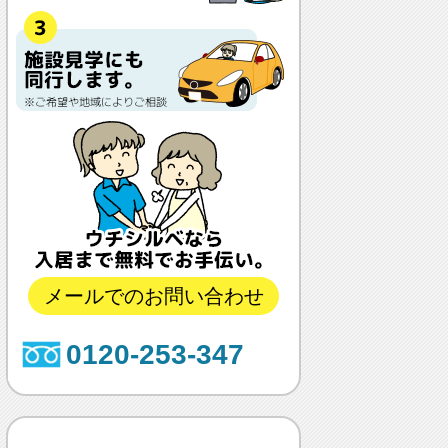
メールでのお問い合わせ
0120-253-347