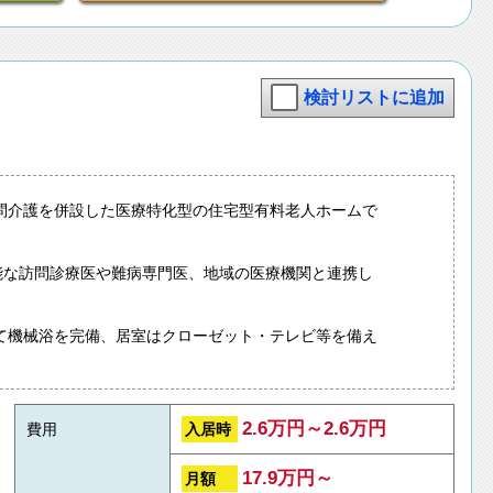
検討リストに追加
問介護を併設した医療特化型の住宅型有料老人ホームで
可能な訪問診療医や難病専門医、地域の医療機関と連携し
て機械浴を完備、居室はクローゼット・テレビ等を備え
2.6万円～2.6万円
入居時
費用
17.9万円～
月額