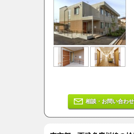
相談・お問い合わせ