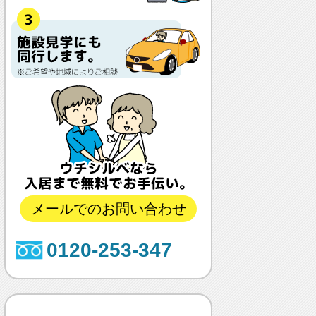
メールでのお問い合わせ
0120-253-347