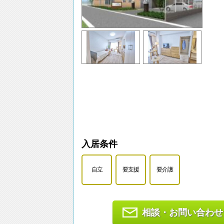
入居条件
自立
要支援
要介護
相談・お問い合わせ