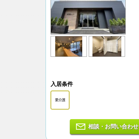
入居条件
要介護
相談・お問い合わせ