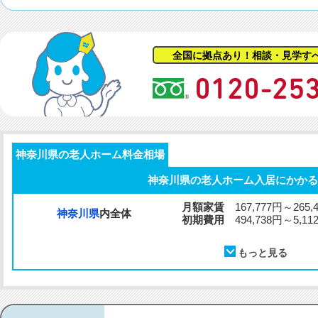
全国に拠点あり！相談・見学す
神奈川県の老人ホーム料金相場
神奈川県の老人ホーム入居にかかる
月額家賃
167,777円～265,
神奈川県
内全体
初期費用
494,738円～5,112