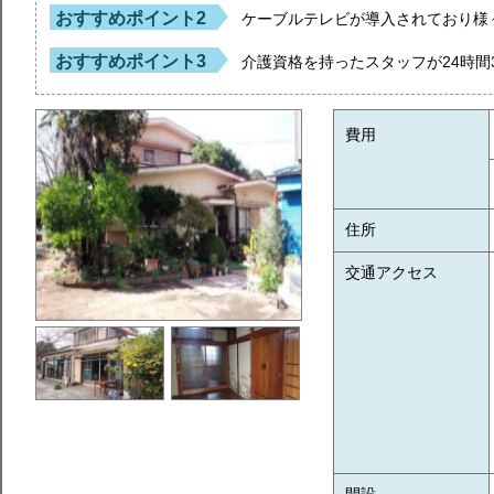
おすすめポイント2
ケーブルテレビが導入されており様
おすすめポイント3
介護資格を持ったスタッフが24時間
費用
住所
交通アクセス