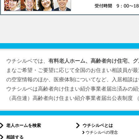
ウチシルベでは、
有料老人ホーム、高齢者向け住宅、グ
まなご希望・ご要望に応じて全国のお住まい相談員が最
の空室情報のほか、医療体制についてなど、入居相談は
ウチシルベは高齢者向け住まい紹介事業者届出済みの紹
（高住連）高齢者向け住まい紹介事業者届出公表制度 （届出
老人ホームを検索
ウチシルベとは
ウチシルベの理念
相談する