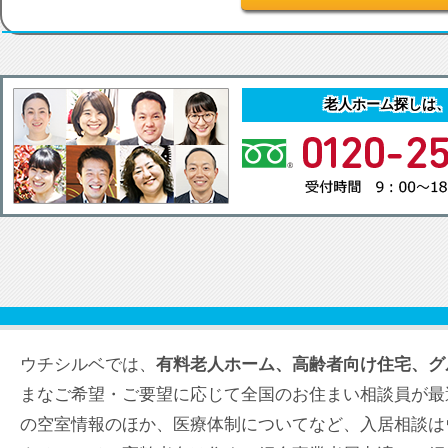
老人ホーム探しは
ウチシルベでは、
有料老人ホーム、高齢者向け住宅、グ
まなご希望・ご要望に応じて全国のお住まい相談員が最
の空室情報のほか、医療体制についてなど、入居相談は