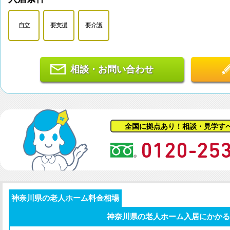
自立
要支援
要介護
相談・お問い合わせ
全国に拠点あり！相談・見学す
神奈川県の老人ホーム料金相場
神奈川県の老人ホーム入居にかかる