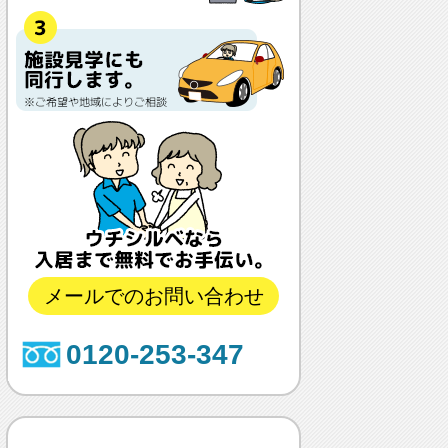
メールでのお問い合わせ
0120-253-347