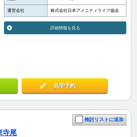
運営会社
株式会社日本アメニティライフ協会
詳細情報を見る
見学予約
検討リストに追加
東寺尾