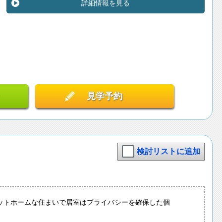
詳細情報を見る
見学予約
検討リストに追加
ットホームな住まいで居室はプライバシーを確保した個