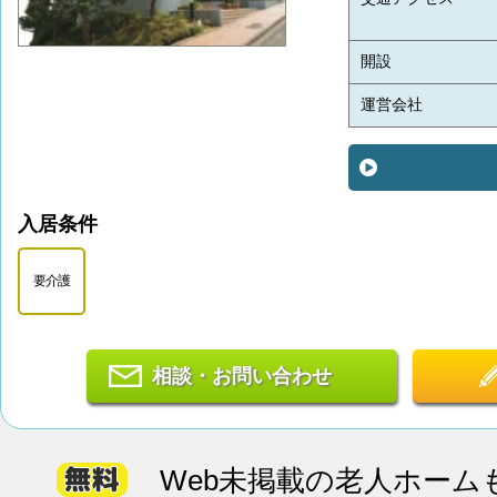
開設
運営会社
入居条件
要介護
相談・お問い合わせ
Web未掲載の老人ホーム