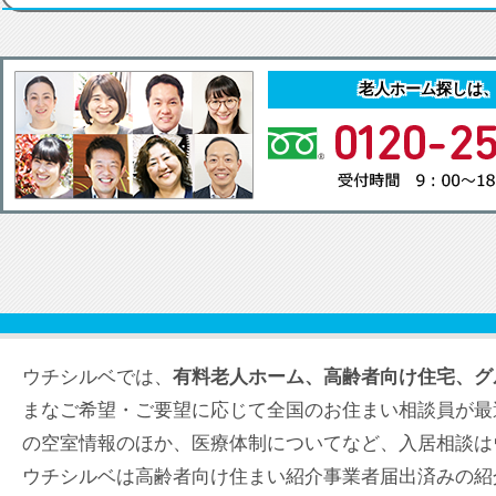
老人ホーム探しは
ウチシルベでは、
有料老人ホーム、高齢者向け住宅、グ
まなご希望・ご要望に応じて全国のお住まい相談員が最
の空室情報のほか、医療体制についてなど、入居相談は
ウチシルベは高齢者向け住まい紹介事業者届出済みの紹