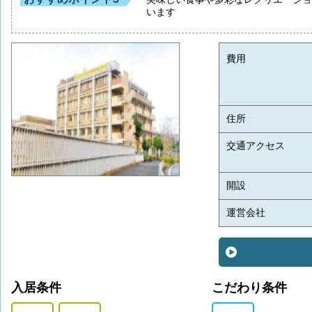
います
費用
住所
交通アクセス
開設
運営会社
入居条件
こだわり条件