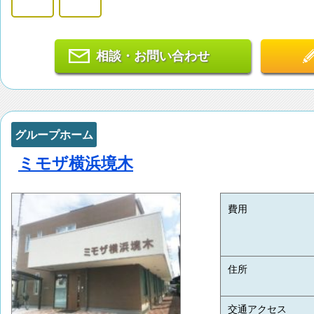
相談・お問い合わせ
グループホーム
ミモザ横浜境木
費用
住所
交通アクセス