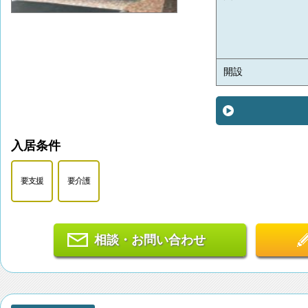
開設
入居条件
要支援
要介護
相談・お問い合わせ