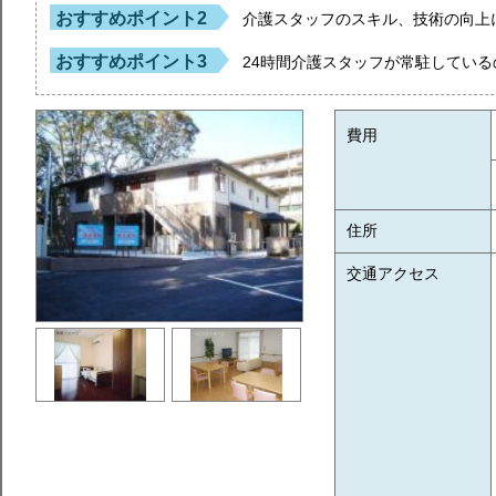
おすすめポイント2
介護スタッフのスキル、技術の向上
おすすめポイント3
24時間介護スタッフが常駐してい
費用
住所
交通アクセス