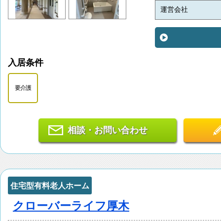
運営会社
入居条件
要介護
相談・お問い合わせ
住宅型有料老人ホーム
クローバーライフ厚木