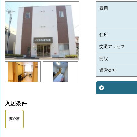
費用
住所
交通アクセス
開設
運営会社
入居条件
要介護