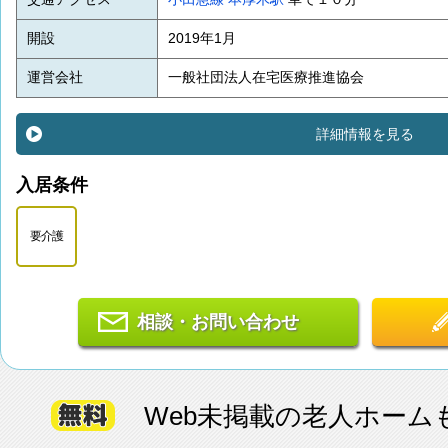
開設
2019年1月
運営会社
一般社団法人在宅医療推進協会
詳細情報を見る
入居条件
要介護
相談・お問い合わせ
Web未掲載の老人ホーム