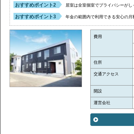
おすすめポイント2
居室は全室個室でプライバシーがし
おすすめポイント3
年金の範囲内で利用できる安心の月
費用
住所
交通アクセス
開設
運営会社