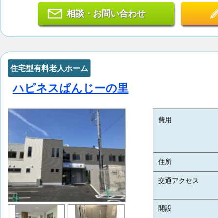
相談・お問い合わせ
住宅型有料老人ホーム
ハピネスぱんじーの里
費用
住所
交通アクセス
開設