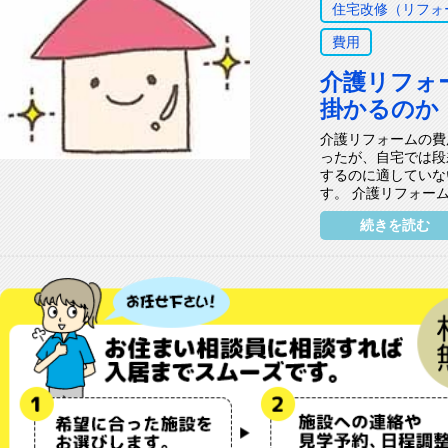
住宅改修（リフォ
費用
介護リフォ
掛かるのか
介護リフォームの費
ったが、自宅では段
するのに適していな
す。 介護リフォーム
続きを読む