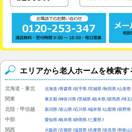
エリアから老人ホームを検索す
北海道・東北
北海道
青森県
岩手県
宮城県
秋田県
山形県
関東
東京都
神奈川県
茨城県
栃木県
群馬県
埼玉
北陸・甲信越
新潟県
富山県
石川県
福井県
山梨県
長野県
中部
愛知県
岐阜県
静岡県
三重県
関西
大阪府
京都府
滋賀県
兵庫県
奈良県
和歌山