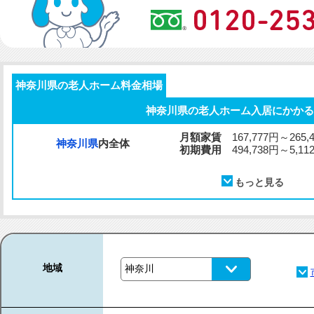
神奈川県の老人ホーム料金相場
神奈川県の老人ホーム入居にかかる
月額家賃
167,777円～265,
神奈川県
内全体
初期費用
494,738円～5,112
地域