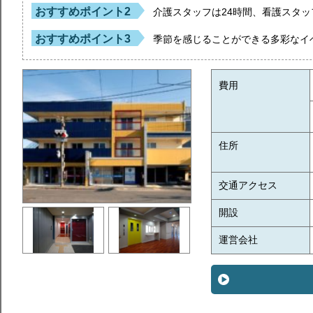
おすすめポイント2
介護スタッフは24時間、看護スタ
おすすめポイント3
季節を感じることができる多彩なイ
費用
住所
交通アクセス
開設
運営会社