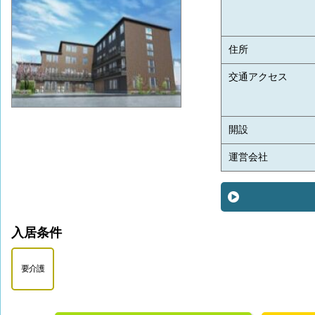
住所
交通アクセス
開設
運営会社
入居条件
要介護