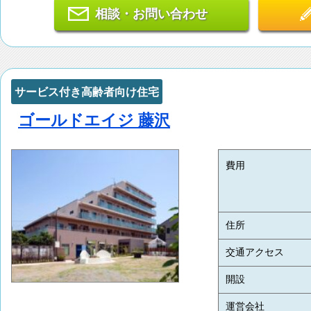
相談・お問い合わせ
サービス付き高齢者向け住宅
ゴールドエイジ 藤沢
費用
住所
交通アクセス
開設
運営会社