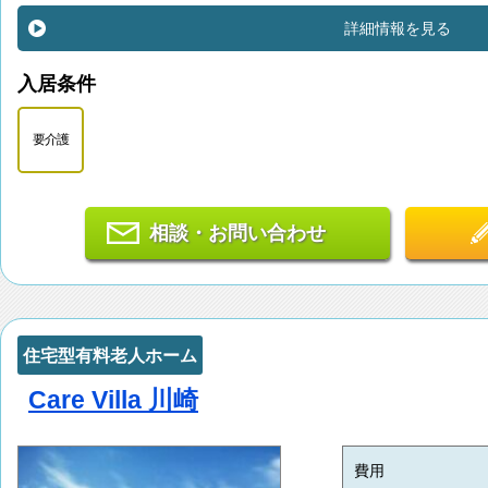
詳細情報を見る
入居条件
要介護
相談・お問い合わせ
住宅型有料老人ホーム
Care Villa 川崎
費用