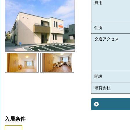
費用
住所
交通アクセス
開設
運営会社
入居条件