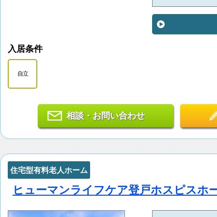
入居条件
自立
相談・お問い合わせ
住宅型有料老人ホーム
ヒューマンライフケア登戸ホスピスホ