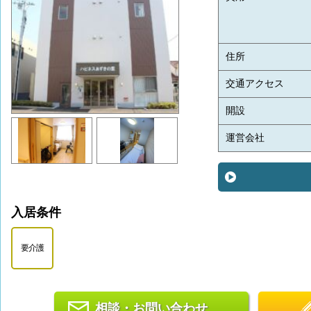
住所
交通アクセス
開設
運営会社
入居条件
要介護
相談・お問い合わせ