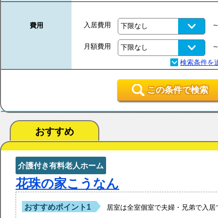
入居費用
費用
月額費用
この条件で検索
おすすめ
介護付き有料老人ホーム
花珠の家こうなん
おすすめポイント1
居室は全室個室で夫婦・兄弟で入居