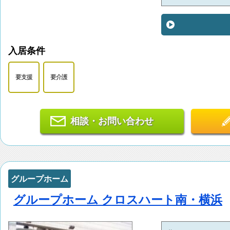
入居条件
要支援
要介護
相談・お問い合わせ
グループホーム
グループホーム クロスハート南・横浜