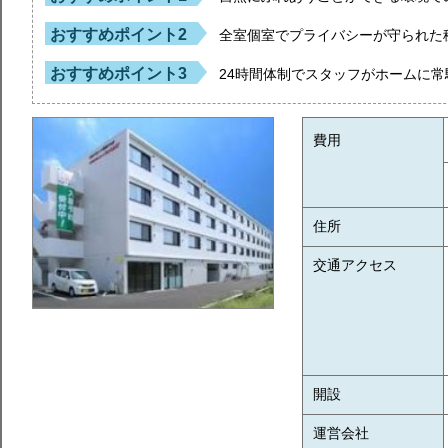
おすすめポイント2
全室個室でプライバシーが守られた
おすすめポイント3
24時間体制でスタッフがホームに
費用
住所
交通アクセス
開設
運営会社