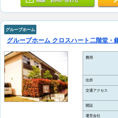
相談・お問い合わせ
グループホーム
グループホーム クロスハート二階堂・
費用
住所
交通アクセス
開設
運営会社