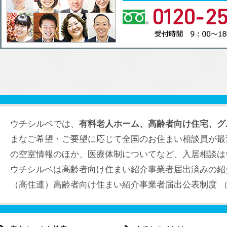
ウチシルベでは、
有料老人ホーム、高齢者向け住宅、グ
まなご希望・ご要望に応じて全国のお住まい相談員が最
の空室情報のほか、医療体制についてなど、入居相談は
ウチシルベは高齢者向け住まい紹介事業者届出済みの紹
（高住連）高齢者向け住まい紹介事業者届出公表制度 （届出