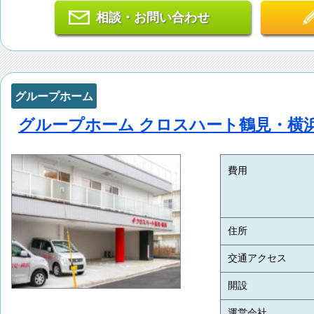
相談・お問い合わせ
グループホーム
グループホーム クロスハート鶴見・横
費用
住所
交通アクセス
開設
運営会社