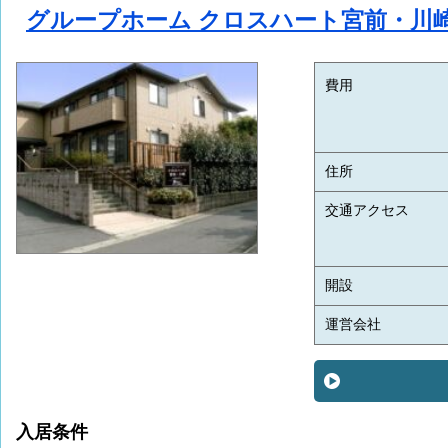
グループホーム クロスハート宮前・川
費用
住所
交通アクセス
開設
運営会社
入居条件