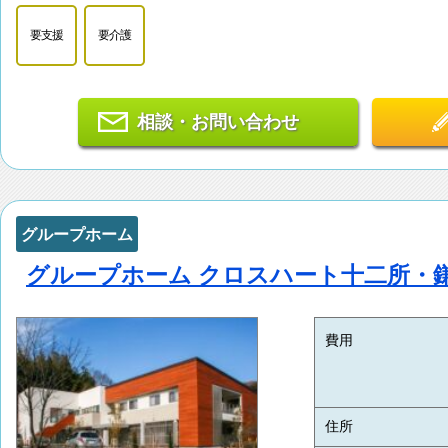
要支援
要介護
相談・お問い合わせ
グループホーム
グループホーム クロスハート十二所・
費用
住所