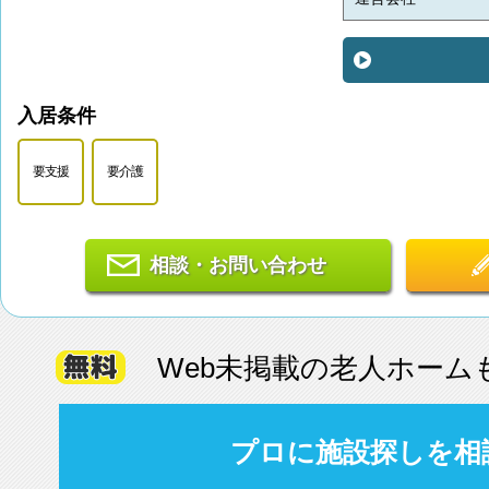
入居条件
要支援
要介護
相談・お問い合わせ
Web未掲載の老人ホーム
プロに施設探しを相